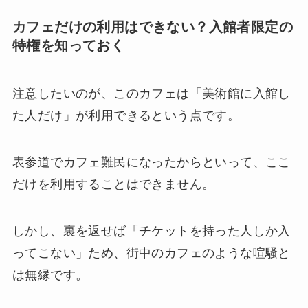
カフェだけの利用はできない？入館者限定の
特権を知っておく
注意したいのが、このカフェは「美術館に入館し
た人だけ」が利用できるという点です。
表参道でカフェ難民になったからといって、ここ
だけを利用することはできません。
しかし、裏を返せば「チケットを持った人しか入
ってこない」ため、街中のカフェのような喧騒と
は無縁です。