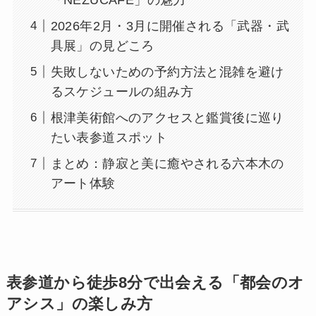
2026年2月・3月に開催される「武器・武
具展」の見どころ
失敗しないための予約方法と混雑を避け
るスケジュールの組み方
根津美術館へのアクセスと鑑賞後に巡り
たい表参道スポット
まとめ：静寂と美に癒やされる六本木の
アート体験
表参道から徒歩8分で出会える「都会のオ
アシス」の楽しみ方