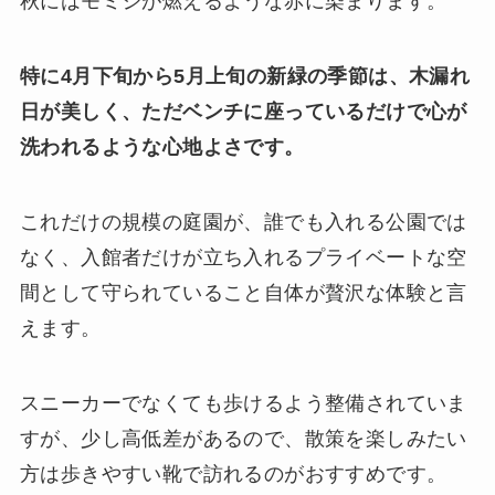
秋にはモミジが燃えるような赤に染まります。
特に4月下旬から5月上旬の新緑の季節は、木漏れ
日が美しく、ただベンチに座っているだけで心が
洗われるような心地よさです。
これだけの規模の庭園が、誰でも入れる公園では
なく、入館者だけが立ち入れるプライベートな空
間として守られていること自体が贅沢な体験と言
えます。
スニーカーでなくても歩けるよう整備されていま
すが、少し高低差があるので、散策を楽しみたい
方は歩きやすい靴で訪れるのがおすすめです。