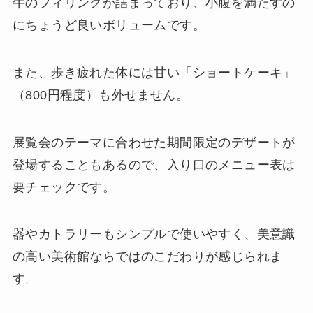
牛のフィリングが詰まっており、小腹を満たすの
にちょうど良いボリュームです。
また、歩き疲れた体には甘い「ショートケーキ」
（800円程度）も外せません。
展覧会のテーマに合わせた期間限定のデザートが
登場することもあるので、入り口のメニュー表は
要チェックです。
器やカトラリーもシンプルで使いやすく、美意識
の高い美術館ならではのこだわりが感じられま
す。