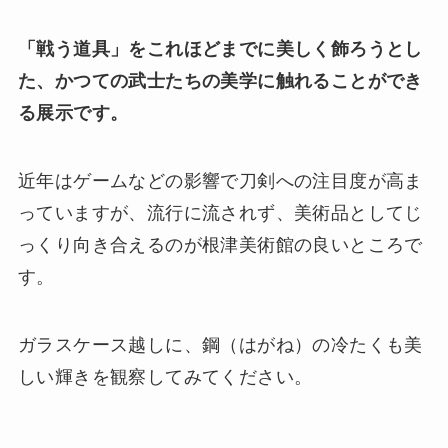
「戦う道具」をこれほどまでに美しく飾ろうとし
た、かつての武士たちの美学に触れることができ
る展示です。
近年はゲームなどの影響で刀剣への注目度が高ま
っていますが、流行に流されず、美術品としてじ
っくり向き合えるのが根津美術館の良いところで
す。
ガラスケース越しに、鋼（はがね）の冷たくも美
しい輝きを観察してみてください。