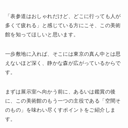
「表参道はおしゃれだけど、どこに行っても人が
多くて疲れる」と感じている方にこそ、この美術
館を知ってほしいと思います。
一歩敷地に入れば、そこには東京の真ん中とは思
えないほど深く、静かな森が広がっているからで
す。
まずは展示室へ向かう前に、あるいは鑑賞の後
に、この美術館のもう一つの主役である「空間そ
のもの」を味わい尽くすポイントをご紹介しま
す。