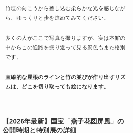
竹垣の向こうから差し込む柔らかな光を感じなが
ら、ゆっくりと歩を進めてみてください。
多くの人がここで写真を撮りますが、実は本館の
中からこの通路を振り返って見る景色もまた格別
です。
直線的な屋根のラインと竹の並びが作り出すリズ
ムは、どこを切り取っても絵になります。
【2026年最新】国宝「燕子花図屏風」の
公開時期と特別展の詳細