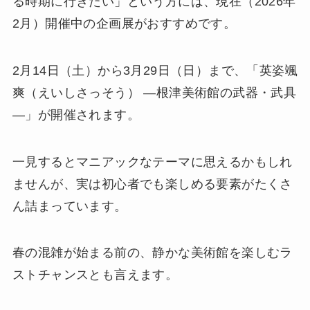
る時期に行きたい」という方には、現在（2026年
2月）開催中の企画展がおすすめです。
2月14日（土）から3月29日（日）まで、「英姿颯
爽（えいしさっそう） ―根津美術館の武器・武具
―」が開催されます。
一見するとマニアックなテーマに思えるかもしれ
ませんが、実は初心者でも楽しめる要素がたくさ
ん詰まっています。
春の混雑が始まる前の、静かな美術館を楽しむラ
ストチャンスとも言えます。