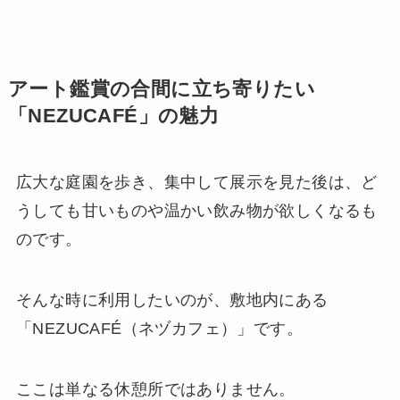
アート鑑賞の合間に立ち寄りたい
「NEZUCAFÉ」の魅力
広大な庭園を歩き、集中して展示を見た後は、ど
うしても甘いものや温かい飲み物が欲しくなるも
のです。
そんな時に利用したいのが、敷地内にある
「NEZUCAFÉ（ネヅカフェ）」です。
ここは単なる休憩所ではありません。