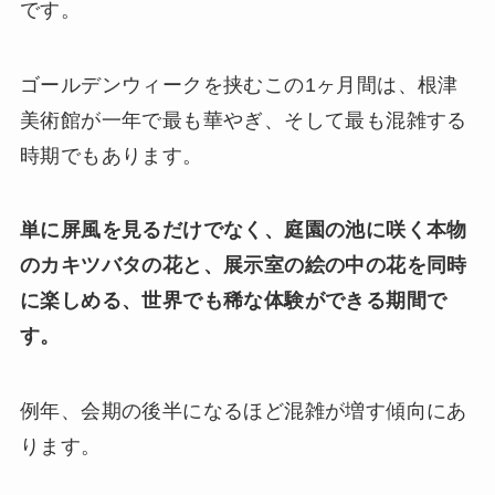
です。
ゴールデンウィークを挟むこの1ヶ月間は、根津
美術館が一年で最も華やぎ、そして最も混雑する
時期でもあります。
単に屏風を見るだけでなく、庭園の池に咲く本物
のカキツバタの花と、展示室の絵の中の花を同時
に楽しめる、世界でも稀な体験ができる期間で
す。
例年、会期の後半になるほど混雑が増す傾向にあ
ります。