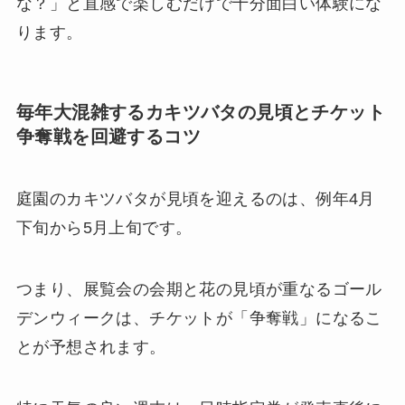
な？」と直感で楽しむだけで十分面白い体験にな
ります。
毎年大混雑するカキツバタの見頃とチケット
争奪戦を回避するコツ
庭園のカキツバタが見頃を迎えるのは、例年4月
下旬から5月上旬です。
つまり、展覧会の会期と花の見頃が重なるゴール
デンウィークは、チケットが「争奪戦」になるこ
とが予想されます。