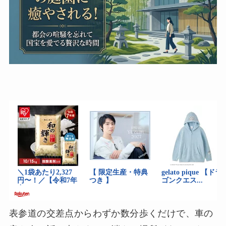
表参道の交差点からわずか数分歩くだけで、車の