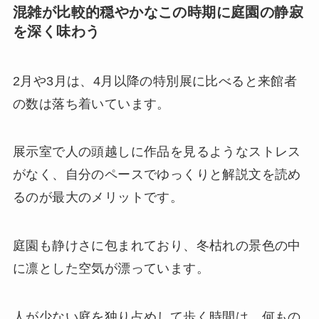
混雑が比較的穏やかなこの時期に庭園の静寂
を深く味わう
2月や3月は、4月以降の特別展に比べると来館者
の数は落ち着いています。
展示室で人の頭越しに作品を見るようなストレス
がなく、自分のペースでゆっくりと解説文を読め
るのが最大のメリットです。
庭園も静けさに包まれており、冬枯れの景色の中
に凛とした空気が漂っています。
人が少ない庭を独り占めして歩く時間は、何もの