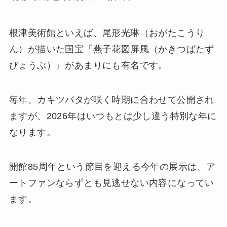
根津美術館といえば、尾形光琳（おがたこうり
ん）が描いた国宝『燕子花図屏風（かきつばたず
びょうぶ）』があまりにも有名です。
毎年、カキツバタが咲く時期に合わせて公開され
ますが、2026年はいつもとは少し違う特別な年に
なります。
開館85周年という節目を迎える今年の展示は、ア
ートファンならずとも見逃せない内容になってい
ます。