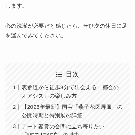
します。
心の洗濯が必要だと感じたら、ぜひ次の休日に足
を運んでみてください。
目次
表参道から徒歩8分で出会える「都会の
オアシス」の楽しみ方
【2026年最新】国宝「燕子花図屏風」の
公開時期と特別展の詳細
アート鑑賞の合間に立ち寄りたい
「NEZUCAFÉ」の魅力