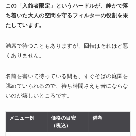
この「入館者限定」というハードルが、静かで落
ち着いた大人の空間を守るフィルターの役割を果
たしています。
満席で待つこともありますが、回転はそれほど悪
くありません。
名前を書いて待っている間も、すぐそばの庭園を
眺めていられるので、待ち時間さえも苦にならな
いのが嬉しいところです。
メニュー例
価格の目安
備考
（税込）