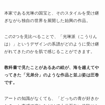
本家である光琳の国宝と、そのスタイルを受け継
ぎながら独自の世界を展開した始興の作品。
この2つを見比べることで、「光琳派（こうりん
は）」というデザインの系譜がどのように受け継
がれてきたのかを肌で感じることができます。
教科書で見たことがあるあの絵が、海を越えてや
ってきた「兄弟分」のような作品と並ぶ姿は圧巻
です。
アートの知識がなくても、「どっちの青が好きか