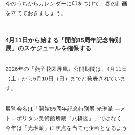
今のうちからカレンダーに印をつけて、春の計画
を立てておきましょう。
4月11日から始まる「開館85周年記念特別
展」のスケジュールを確保する
2026年の『燕子花図屏風』公開期間は、4月11日
（土）から5月10日（日）までと発表されていま
す。
展覧会名は「開館85周年記念特別展 光琳派 ―メ
トロポリタン美術館所蔵『八橋図』」ではなく、
今年は「光琳派」に焦点を当てた企画となるよう