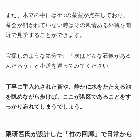
また、木立の中には4つの茶室が点在しており、
茶会が開かれていない時はその風情ある外観を間
近で見学することができます。
宝探しのような気分で、「次はどんな石像がある
んだろう」と小道を巡ってみてください。
丁寧に手入れされた苔や、静かに水をたたえる池
を眺めながら歩けば、ここが港区であることをす
っかり忘れてしまうでしょう。
隈研吾氏が設計した「竹の回廊」で日常から