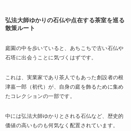
弘法大師ゆかりの石仏や点在する茶室を巡る
散策ルート
庭園の中を歩いていると、あちこちで古い石仏や
石塔に出会うことに気づくはずです。
これは、実業家であり茶人でもあった創設者の根
津嘉一郎（初代）が、自身の庭を飾るために集め
たコレクションの一部です。
中には弘法大師ゆかりとされる石仏など、歴史的
価値の高いものも何気なく配置されています。