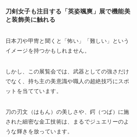
刀剣女子も注目する「英姿颯爽」展で機能美
と装飾美に触れる
日本刀や甲冑と聞くと「怖い」「難しい」という
イメージを持つかもしれません。
しかし、この展覧会では、武器としての強さだけ
でなく、持ち主の美意識や職人の超絶技巧にスポ
ットを当てています。
刀の刃文（はもん）の美しさや、鍔（つば）に施
された細密な金工技術は、まるでジュエリーのよ
うな輝きを放っています。