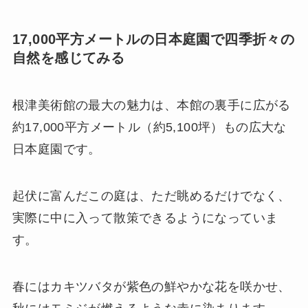
17,000平方メートルの日本庭園で四季折々の
自然を感じてみる
根津美術館の最大の魅力は、本館の裏手に広がる
約17,000平方メートル（約5,100坪）もの広大な
日本庭園です。
起伏に富んだこの庭は、ただ眺めるだけでなく、
実際に中に入って散策できるようになっていま
す。
春にはカキツバタが紫色の鮮やかな花を咲かせ、