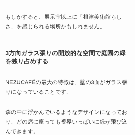
もしかすると、展示室以上に「根津美術館らし
さ」を感じられる場所かもしれません。
3方向ガラス張りの開放的な空間で庭園の緑
を独り占めする
NEZUCAFÉの最大の特徴は、壁の3面がガラス張
りになっていることです。
森の中に浮かんでいるようなデザインになってお
り、どの席に座っても視界いっぱいに緑が飛び込
んできます。