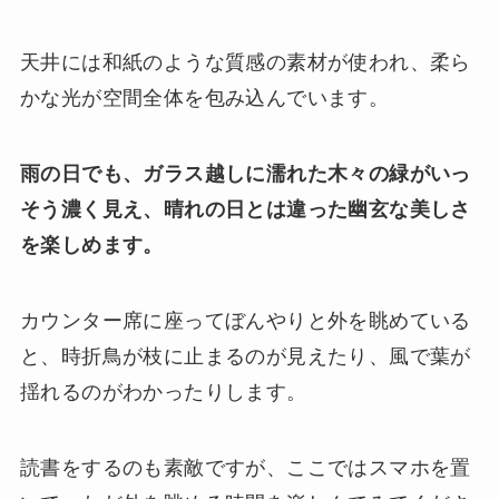
天井には和紙のような質感の素材が使われ、柔ら
かな光が空間全体を包み込んでいます。
雨の日でも、ガラス越しに濡れた木々の緑がいっ
そう濃く見え、晴れの日とは違った幽玄な美しさ
を楽しめます。
カウンター席に座ってぼんやりと外を眺めている
と、時折鳥が枝に止まるのが見えたり、風で葉が
揺れるのがわかったりします。
読書をするのも素敵ですが、ここではスマホを置