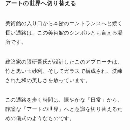
アートの世界へ切り替える
美術館の入り口から本館のエントランスへと続く
長い通路は、この美術館のシンボルとも言える場
所です。
建築家の隈研吾氏が設計したこのアプローチは、
竹と黒い玉砂利、そしてガラスで構成され、洗練
された和の美しさを放っています。
この通路を歩く時間は、賑やかな「日常」から、
静謐な「アートの世界」へと意識を切り替えるた
めの儀式のようなものです。