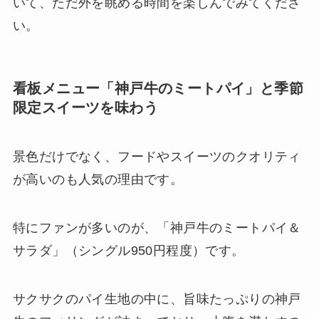
いて、ただ外を眺める時間を楽しんでみてくださ
い。
看板メニュー「神戸牛のミートパイ」と季節
限定スイーツを味わう
景色だけでなく、フードやスイーツのクオリティ
が高いのも人気の理由です。
特にファンが多いのが、「神戸牛のミートパイ＆
サラダ」（シングル950円程度）です。
サクサクのパイ生地の中に、旨味たっぷりの神戸