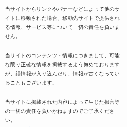
当サイトからリンクやバナーなどによって他のサ
イトに移動された場合、移動先サイトで提供され
る情報、サービス等について一切の責任を負いま
せん。
当サイトのコンテンツ・情報につきまして、可能
な限り正確な情報を掲載するよう努めております
が、誤情報が入り込んだり、情報が古くなってい
ることもございます。
当サイトに掲載された内容によって生じた損害等
の一切の責任を負いかねますのでご了承くださ
い。