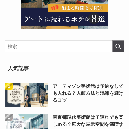
人気記事
アーティゾン美術館は予約なしで
も入れる？入館方法と混雑を避け
るコツ
東京都現代美術館は子連れでも楽
しめる？広大な展示空間を満喫す