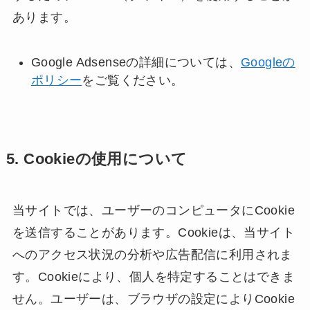
あります。
Google Adsenseの詳細については、
Googleの
ポリシー
をご覧ください。
5. Cookieの使用について
当サイトでは、ユーザーのコンピュータにCookie
を送信することがあります。Cookieは、当サイト
へのアクセス状況の分析や広告配信に利用されま
す。Cookieにより、個人を特定することはできま
せん。ユーザーは、ブラウザの設定によりCookie