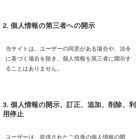
2. 個人情報の第三者への開示
当サイトは、ユーザーの同意がある場合や、法令
に基づく場合を除き、個人情報を第三者に開示す
ることはありません。
3. 個人情報の開示、訂正、追加、削除、利
用停止
ユーザーは、提供されたご自身の個人情報の開