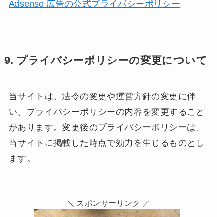
Adsense 広告の公式プライバシーポリシー
9. プライバシーポリシーの変更について
当サイトは、法令の変更や運営方針の変更に伴
い、プライバシーポリシーの内容を変更すること
があります。変更後のプライバシーポリシーは、
当サイトに掲載した時点で効力を生じるものとし
ます。
＼ スポンサーリンク ／