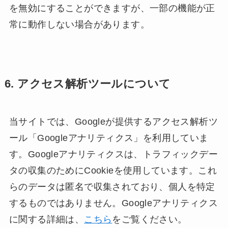
を無効にすることができますが、一部の機能が正
常に動作しない場合があります。
6. アクセス解析ツールについて
当サイトでは、Googleが提供するアクセス解析ツ
ール「Googleアナリティクス」を利用していま
す。Googleアナリティクスは、トラフィックデー
タの収集のためにCookieを使用しています。これ
らのデータは匿名で収集されており、個人を特定
するものではありません。Googleアナリティクス
に関する詳細は、
こちら
をご覧ください。