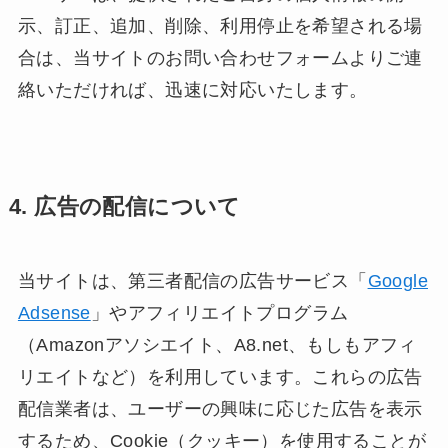
示、訂正、追加、削除、利用停止を希望される場
合は、当サイトのお問い合わせフォームよりご連
絡いただければ、迅速に対応いたします。
4. 広告の配信について
当サイトは、第三者配信の広告サービス「
Google
Adsense
」やアフィリエイトプログラム
（Amazonアソシエイト、A8.net、もしもアフィ
リエイトなど）を利用しています。これらの広告
配信業者は、ユーザーの興味に応じた広告を表示
するため、Cookie（クッキー）を使用することが