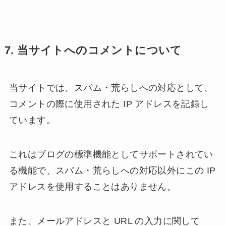
7. 当サイトへのコメントについて
当サイトでは、スパム・荒らしへの対応として、
コメントの際に使用された IP アドレスを記録し
ています。
これはブログの標準機能としてサポートされてい
る機能で、スパム・荒らしへの対応以外にこの IP
アドレスを使用することはありません。
また、メールアドレスと URL の入力に関して