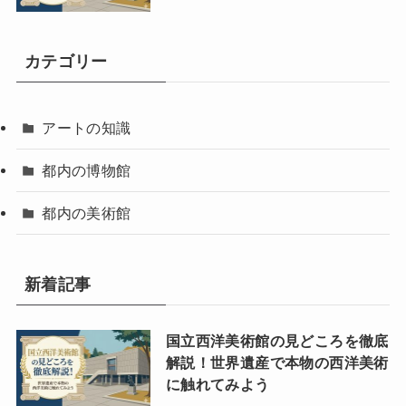
カテゴリー
アートの知識
都内の博物館
都内の美術館
新着記事
国立西洋美術館の見どころを徹底
解説！世界遺産で本物の西洋美術
に触れてみよう