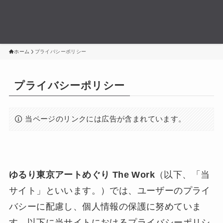
ホーム
プライバシーポリシー
プライバシーポリシー
当ページのリンクには広告が含まれています。
ゆるり東京アートめぐり The Work
（以下、「当
サイト」といいます。）では、ユーザーのプライ
バシーに配慮し、個人情報の保護に努めていま
す。以下に当サイトにおけるプライバシーポリシ