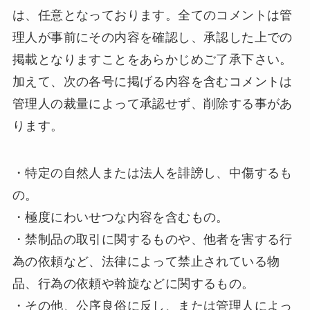
は、任意となっております。全てのコメントは管
理人が事前にその内容を確認し、承認した上での
掲載となりますことをあらかじめご了承下さい。
加えて、次の各号に掲げる内容を含むコメントは
管理人の裁量によって承認せず、削除する事があ
ります。
・特定の自然人または法人を誹謗し、中傷するも
の。
・極度にわいせつな内容を含むもの。
・禁制品の取引に関するものや、他者を害する行
為の依頼など、法律によって禁止されている物
品、行為の依頼や斡旋などに関するもの。
・その他、公序良俗に反し、または管理人によっ