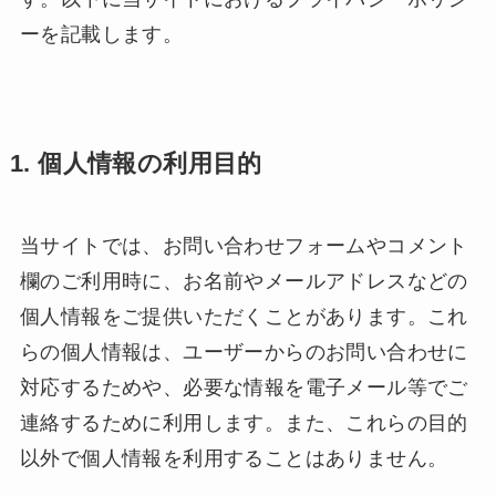
ーを記載します。
1. 個人情報の利用目的
当サイトでは、お問い合わせフォームやコメント
欄のご利用時に、お名前やメールアドレスなどの
個人情報をご提供いただくことがあります。これ
らの個人情報は、ユーザーからのお問い合わせに
対応するためや、必要な情報を電子メール等でご
連絡するために利用します。また、これらの目的
以外で個人情報を利用することはありません。