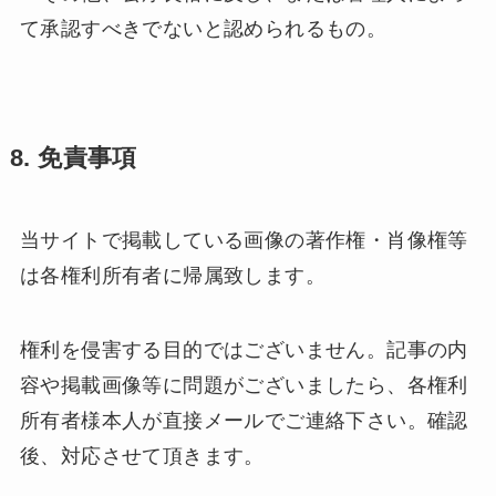
て承認すべきでないと認められるもの。
8. 免責事項
当サイトで掲載している画像の著作権・肖像権等
は各権利所有者に帰属致します。
権利を侵害する目的ではございません。記事の内
容や掲載画像等に問題がございましたら、各権利
所有者様本人が直接メールでご連絡下さい。確認
後、対応させて頂きます。