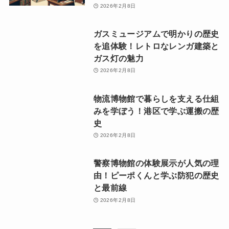
2026年2月8日
ガスミュージアムで明かりの歴史
を追体験！レトロなレンガ建築と
ガス灯の魅力
2026年2月8日
物流博物館で暮らしを支える仕組
みを学ぼう！港区で学ぶ運搬の歴
史
2026年2月8日
警察博物館の体験展示が人気の理
由！ピーポくんと学ぶ防犯の歴史
と最前線
2026年2月8日