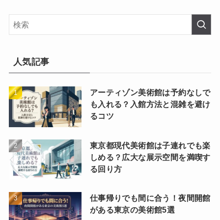
人気記事
アーティゾン美術館は予約なしで
も入れる？入館方法と混雑を避け
るコツ
東京都現代美術館は子連れでも楽
しめる？広大な展示空間を満喫す
る回り方
仕事帰りでも間に合う！夜間開館
がある東京の美術館5選