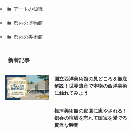
アートの知識
都内の博物館
都内の美術館
新着記事
国立西洋美術館の見どころを徹底
解説！世界遺産で本物の西洋美術
に触れてみよう
根津美術館の庭園に癒やされる！
都会の喧騒を忘れて国宝を愛でる
贅沢な時間