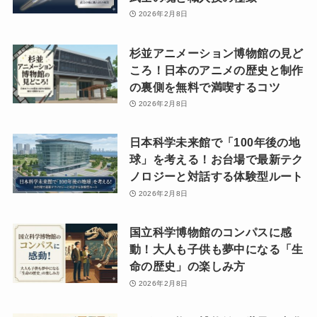
2026年2月8日
杉並アニメーション博物館の見ど
ころ！日本のアニメの歴史と制作
の裏側を無料で満喫するコツ
2026年2月8日
日本科学未来館で「100年後の地
球」を考える！お台場で最新テク
ノロジーと対話する体験型ルート
2026年2月8日
国立科学博物館のコンパスに感
動！大人も子供も夢中になる「生
命の歴史」の楽しみ方
2026年2月8日