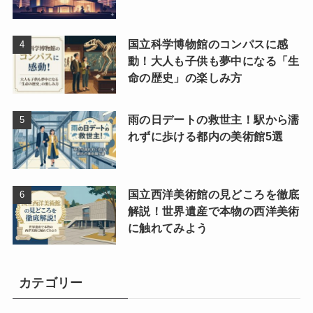
国立科学博物館のコンパスに感
動！大人も子供も夢中になる「生
命の歴史」の楽しみ方
雨の日デートの救世主！駅から濡
れずに歩ける都内の美術館5選
国立西洋美術館の見どころを徹底
解説！世界遺産で本物の西洋美術
に触れてみよう
カテゴリー