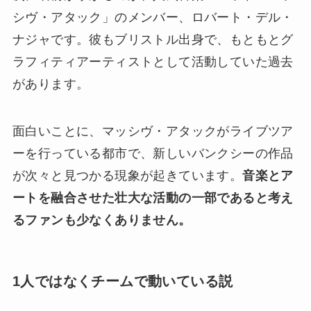
シヴ・アタック」のメンバー、ロバート・デル・
ナジャです。彼もブリストル出身で、もともとグ
ラフィティアーティストとして活動していた過去
があります。
面白いことに、マッシヴ・アタックがライブツア
ーを行っている都市で、新しいバンクシーの作品
が次々と見つかる現象が起きています。
音楽とア
ートを融合させた壮大な活動の一部であると考え
るファンも少なくありません。
1人ではなくチームで動いている説