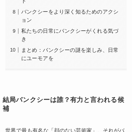
ト
バンクシーをより深く知るためのアクシ
ョン
私たちの日常にバンクシーがくれる気づ
き
まとめ：バンクシーの謎を楽しみ、日常
にユーモアを
結局バンクシーは誰？有力と言われる候
補
世界で最も有名な「顔のない芸術家」、それがバ