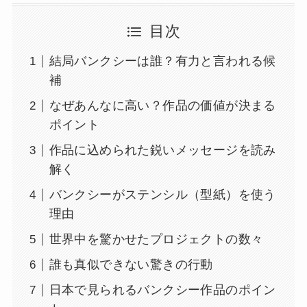
目次
結局バンクシーは誰？有力と言われる候
補
なぜあんなに高い？作品の価値が決まる
ポイント
作品に込められた鋭いメッセージを読み
解く
バンクシーがステンシル（型紙）を使う
理由
世界中を驚かせたプロジェクトの数々
誰も真似できない驚きの行動
日本で見られるバンクシー作品のポイン