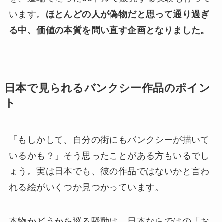
います。
ほとんどの人が偽物だと思って通り過ぎ
る中、価値の本質を問い直す企画となりました。
日本で見られるバンクシー作品のポイン
ト
「もしかして、自分の街にもバンクシーが描いて
いるかも？」そう思ったことがある方もいるでし
ょう。実は日本でも、彼の作品ではないかと言わ
れる絵がいくつか見つかっています。
本物かどうかを巡る騒動は、日本ならではの「お