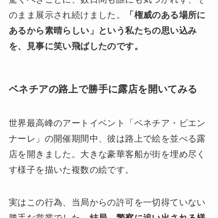
のまま展示され続けました。
「権威のある場所に
あるから素晴らしい」という私たちの思い込み
を、見事に笑い飛ばしたのです。
ベネチアの路上で勝手に露店を開いてみる
世界最高峰のアートイベント「ベネチア・ビエン
ナーレ」の開催期間中、彼は路上で絵を並べる露
店を開きました。大きな豪華客船が街を埋め尽く
す様子を描いた複数の絵です。
実はこの行為、当局からの許可を一切得ていない