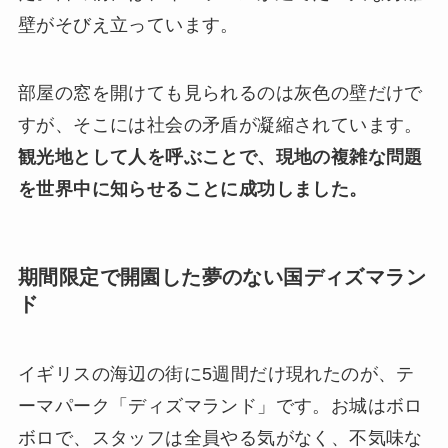
壁がそびえ立っています。
部屋の窓を開けても見られるのは灰色の壁だけで
すが、そこには社会の矛盾が凝縮されています。
観光地として人を呼ぶことで、現地の複雑な問題
を世界中に知らせることに成功しました。
期間限定で開園した夢のない国ディズマラン
ド
イギリスの海辺の街に5週間だけ現れたのが、テ
ーマパーク「ディズマランド」です。お城はボロ
ボロで、スタッフは全員やる気がなく、不気味な