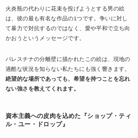
火炎瓶の代わりに花束を投げようとする男の絵
は、彼の最も有名な作品の1つです。争いに対し
て暴力で対抗するのではなく、愛や平和で立ち向
かおうというメッセージです。
パレスチナの分離壁に描かれたこの絵は、現地の
過酷な状況を知らない私たちにも強く響きます。
絶望的な場所であっても、希望を持つことを忘れ
ない強さを教えてくれます。
資本主義への皮肉を込めた『ショップ・ティ
ル・ユー・ドロップ』