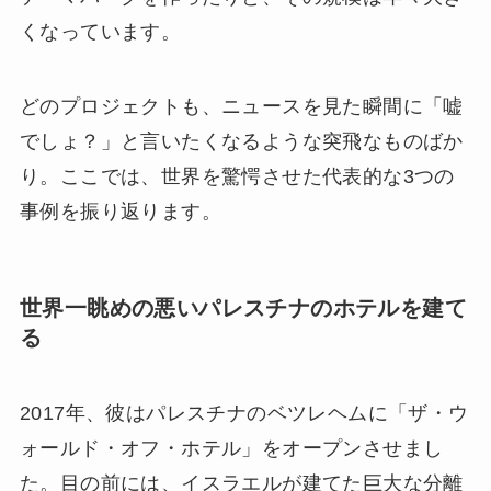
くなっています。
どのプロジェクトも、ニュースを見た瞬間に「嘘
でしょ？」と言いたくなるような突飛なものばか
り。ここでは、世界を驚愕させた代表的な3つの
事例を振り返ります。
世界一眺めの悪いパレスチナのホテルを建て
る
2017年、彼はパレスチナのベツレヘムに「ザ・ウ
ォールド・オフ・ホテル」をオープンさせまし
た。目の前には、イスラエルが建てた巨大な分離