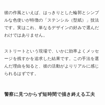
彼の作風といえば、はっきりとした輪郭とシンプ
ルな色使いが特徴の「ステンシル（型紙）」技法
です。実はこれ、単なるデザインの好みで選んだ
わけではありません。
ストリートという現場で、いかに効率よくメッセ
ージを残すかを追求した結果です。この手法を選
んだ理由を知ると、彼の活動がよりリアルに感じ
られるはずです。
警察に見つからず短時間で描き終える工夫