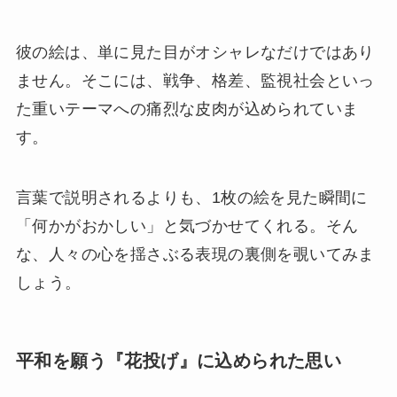
彼の絵は、単に見た目がオシャレなだけではあり
ません。そこには、戦争、格差、監視社会といっ
た重いテーマへの痛烈な皮肉が込められていま
す。
言葉で説明されるよりも、1枚の絵を見た瞬間に
「何かがおかしい」と気づかせてくれる。そん
な、人々の心を揺さぶる表現の裏側を覗いてみま
しょう。
平和を願う『花投げ』に込められた思い