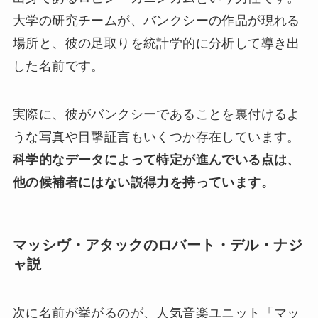
大学の研究チームが、バンクシーの作品が現れる
場所と、彼の足取りを統計学的に分析して導き出
した名前です。
実際に、彼がバンクシーであることを裏付けるよ
うな写真や目撃証言もいくつか存在しています。
科学的なデータによって特定が進んでいる点は、
他の候補者にはない説得力を持っています。
マッシヴ・アタックのロバート・デル・ナジ
ャ説
次に名前が挙がるのが、人気音楽ユニット「マッ