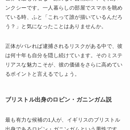
ンクシーです。一人暮らしの部屋でスマホを眺め
ている時、ふと「これって誰が描いているんだろ
う？」と気になったことはありませんか。
正体がバレれば逮捕されるリスクがある中で、彼
は何十年も自分を隠し続けています。そのミステ
リアスな魅力こそが、彼の価値をさらに高めてい
るポイントと言えるでしょう。
ブリストル出身のロビン・ガニンガム説
最も有力な候補の1人が、イギリスのブリストル
出身であるロビン・ガニンガムという男性です。