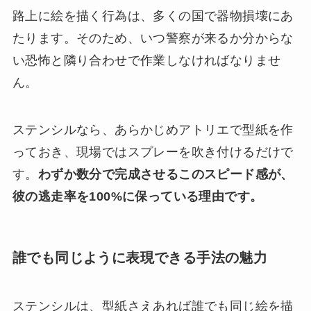
路上に絵を描く行為は、多くの国で器物損壊にあ
たります。そのため、いつ警察が来るか分からな
い恐怖と隣り合わせで作業しなければなりませ
ん。
ステンシルなら、あらかじめアトリエで型紙を作
っておき、現場ではスプレーを吹き付けるだけで
す。
わずか数分で完成させるこのスピード感が、
彼の逃走率を100%に保っている理由です。
誰でも同じように表現できる手法の魅力
ステンシルは、型紙さえあれば誰でも同じ絵を描