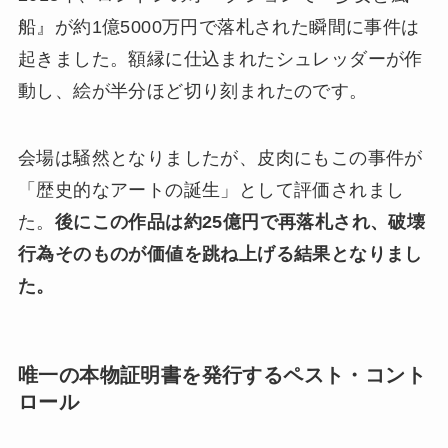
船』が約1億5000万円で落札された瞬間に事件は
起きました。額縁に仕込まれたシュレッダーが作
動し、絵が半分ほど切り刻まれたのです。
会場は騒然となりましたが、皮肉にもこの事件が
「歴史的なアートの誕生」として評価されまし
た。
後にこの作品は約25億円で再落札され、破壊
行為そのものが価値を跳ね上げる結果となりまし
た。
唯一の本物証明書を発行するペスト・コント
ロール