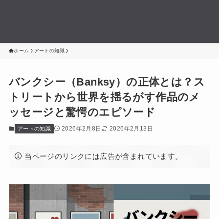
ホーム
アートの知識
バンクシー（Banksy）の正体とは？ス
トリートから世界を揺るがす作品のメ
ッセージと驚愕のエピソード
2026年2月8日
2026年2月13日
アートの知識
当ページのリンクには広告が含まれています。