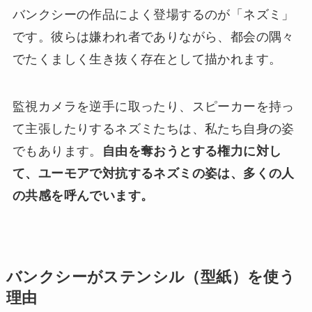
バンクシーの作品によく登場するのが「ネズミ」
です。彼らは嫌われ者でありながら、都会の隅々
でたくましく生き抜く存在として描かれます。
監視カメラを逆手に取ったり、スピーカーを持っ
て主張したりするネズミたちは、私たち自身の姿
でもあります。
自由を奪おうとする権力に対し
て、ユーモアで対抗するネズミの姿は、多くの人
の共感を呼んでいます。
バンクシーがステンシル（型紙）を使う
理由