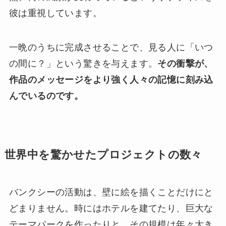
彼は重視しています。
一晩のうちに完成させることで、見る人に「いつ
の間に？」という驚きを与えます。
その衝撃が、
作品のメッセージをより強く人々の記憶に刻み込
んでいるのです。
世界中を驚かせたプロジェクトの数々
バンクシーの活動は、壁に絵を描くことだけにと
どまりません。時にはホテルを建てたり、巨大な
テーマパークを作ったりと、その規模は年々大き