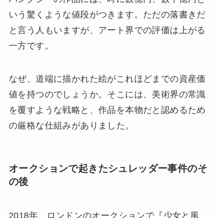
いう驚くような値段がつきます。ただの落書きだ
と言う人もいますが、アート界での評価は上がる
一方です。
なぜ、道端に描かれた絵がこれほどまでの資産価
値を持つのでしょうか。そこには、美術界の常識
を覆すような戦略と、作品を本物だと認めるため
の厳格な仕組みがありました。
オークションで起きたシュレッダー事件のそ
の後
2018年、ロンドンのオークションで『少女と風