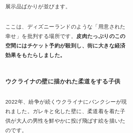
展示品ばかりが並びます。
ここは、ディズニーランドのような「用意された
幸せ」を批判する場所です。
皮肉たっぷりのこの
空間にはチケット予約が殺到し、街に大きな経済
効果をもたらしました。
ウクライナの壁に描かれた柔道をする子供
2022年、紛争が続くウクライナにバンクシーが現
れました。ガレキと化した壁に、柔道着を着た子
供が大人の男性を鮮やかに投げ飛ばす絵を描いた
のです。