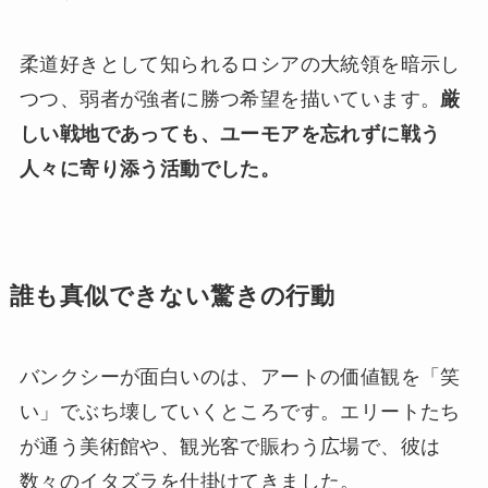
柔道好きとして知られるロシアの大統領を暗示し
つつ、弱者が強者に勝つ希望を描いています。
厳
しい戦地であっても、ユーモアを忘れずに戦う
人々に寄り添う活動でした。
誰も真似できない驚きの行動
バンクシーが面白いのは、アートの価値観を「笑
い」でぶち壊していくところです。エリートたち
が通う美術館や、観光客で賑わう広場で、彼は
数々のイタズラを仕掛けてきました。