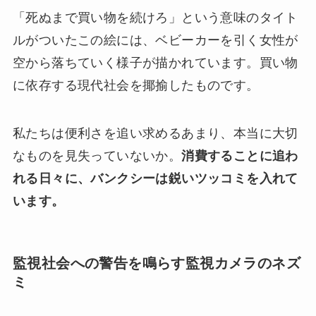
「死ぬまで買い物を続けろ」という意味のタイト
ルがついたこの絵には、ベビーカーを引く女性が
空から落ちていく様子が描かれています。買い物
に依存する現代社会を揶揄したものです。
私たちは便利さを追い求めるあまり、本当に大切
なものを見失っていないか。
消費することに追わ
れる日々に、バンクシーは鋭いツッコミを入れて
います。
監視社会への警告を鳴らす監視カメラのネズ
ミ