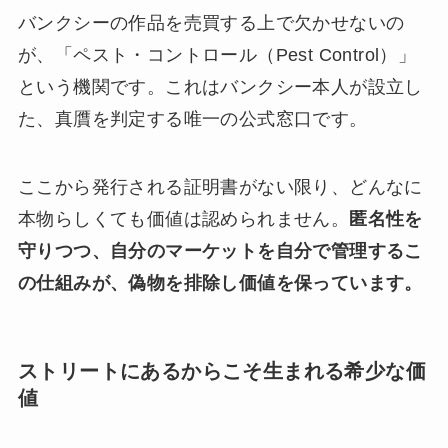
バンクシーの作品を売買する上で欠かせないの
が、「ペスト・コントロール（Pest Control）」
という機関です。これはバンクシー本人が設立し
た、真贋を判定する唯一の公式窓口です。
ここから発行される証明書がない限り、どんなに
本物らしくても価値は認められません。
匿名性を
守りつつ、自分のマーケットを自分で管理するこ
の仕組みが、偽物を排除し価値を保っています。
ストリートにあるからこそ生まれる希少な価
値