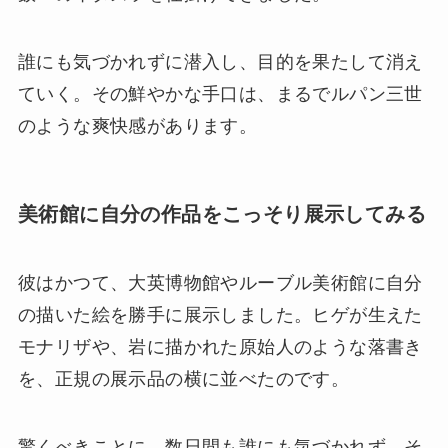
誰にも気づかれずに潜入し、目的を果たして消え
ていく。その鮮やかな手口は、まるでルパン三世
のような爽快感があります。
美術館に自分の作品をこっそり展示してみる
彼はかつて、大英博物館やルーブル美術館に自分
の描いた絵を勝手に展示しました。ヒゲが生えた
モナリザや、岩に描かれた原始人のような落書き
を、正規の展示品の横に並べたのです。
驚くべきことに、数日間も誰にも気づかれず、そ