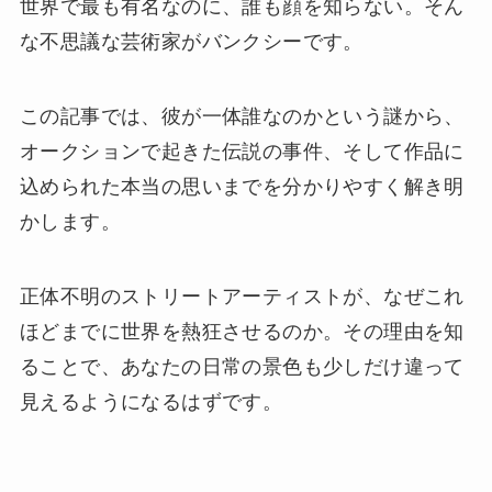
世界で最も有名なのに、誰も顔を知らない。そん
な不思議な芸術家がバンクシーです。
この記事では、彼が一体誰なのかという謎から、
オークションで起きた伝説の事件、そして作品に
込められた本当の思いまでを分かりやすく解き明
かします。
正体不明のストリートアーティストが、なぜこれ
ほどまでに世界を熱狂させるのか。その理由を知
ることで、あなたの日常の景色も少しだけ違って
見えるようになるはずです。