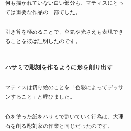
何も描かれていない白い部分も、マティスにとっ
ては重要な作品の一部でした。
引き算を極めることで、空気や光さえも表現でき
ることを彼は証明したのです。
ハサミで彫刻を作るように形を削り出す
マティスは切り絵のことを「色彩によってデッサ
ンすること」と呼びました。
色を塗った紙をハサミで割いていく行為は、大理
石を削る彫刻家の作業と同じだったのです。