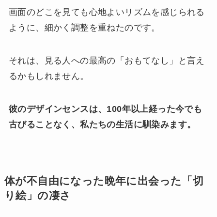
画面のどこを見ても心地よいリズムを感じられる
ように、細かく調整を重ねたのです。
それは、見る人への最高の「おもてなし」と言え
るかもしれません。
彼のデザインセンスは、100年以上経った今でも
古びることなく、私たちの生活に馴染みます。
体が不自由になった晩年に出会った「切
り絵」の凄さ