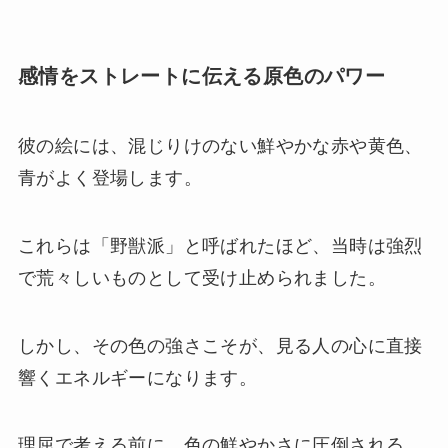
感情をストレートに伝える原色のパワー
彼の絵には、混じりけのない鮮やかな赤や黄色、
青がよく登場します。
これらは「野獣派」と呼ばれたほど、当時は強烈
で荒々しいものとして受け止められました。
しかし、その色の強さこそが、見る人の心に直接
響くエネルギーになります。
理屈で考える前に、色の鮮やかさに圧倒される。