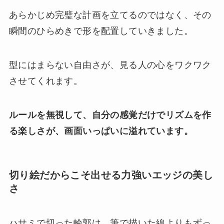
あらかじめ完璧な計画を立てるのではなく、その
瞬間のひらめきで形を配置していきました。
型にはまらない自由さが、見る人の心をワクワク
させてくれます。
ルールを無視して、自分の感覚だけでリズムを作
る楽しさが、画面いっぱいに溢れています。
切り絵だからこそ出せる力強いエッジの美し
さ
ハサミで切った輪郭は、筆で描いた線よりもずっ