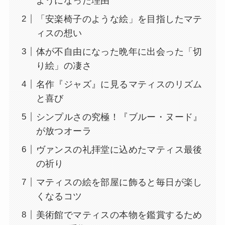
ようになった理由
「安楽椅子のような絵」を目指したマテ
ィスの想い
体が不自由になった晩年に出会った「切
り絵」の凄さ
名作『ジャズ』に見るマティスのリズム
と喜び
シンプルさの究極！『ブルー・ヌード』
が放つオーラ
ヴァンスの礼拝堂に込めたマティス最後
の祈り
マティスの絵を部屋に飾ると毎日が楽し
くなるコツ
美術館でマティスの本物を鑑賞するため