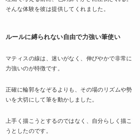
そんな体験を彼は提供してくれました。
ルールに縛られない自由で力強い筆使い
マティスの線は、迷いがなく、伸びやかで非常に
力強いのが特徴です。
正確に輪郭をなぞるよりも、その場のリズムや勢
いを大切にして筆を動かしました。
上手く描こうとするのではなく、自分らしく描こ
うとしたのです。