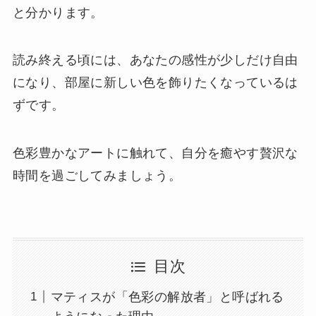
と分かります。
読み終える頃には、あなたの感性が少しだけ自由
になり、部屋に新しい色を飾りたくなっているは
ずです。
色彩豊かなアートに触れて、自分を癒やす贅沢な
時間を過ごしてみましょう。
目次
マティスが「色彩の解放者」と呼ばれる