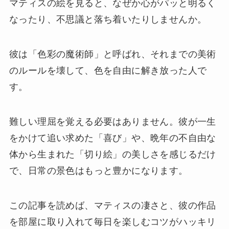
マティスの絵を見ると、なぜか心がパッと明るく
なったり、不思議と落ち着いたりしませんか。
彼は「色彩の魔術師」と呼ばれ、それまでの美術
のルールを壊して、色を自由に解き放った人で
す。
難しい理屈を覚える必要はありません。彼が一生
をかけて追い求めた「喜び」や、晩年の不自由な
体から生まれた「切り絵」の美しさを感じるだけ
で、日常の景色はもっと豊かになります。
この記事を読めば、マティスの凄さと、彼の作品
を部屋に取り入れて毎日を楽しむコツがハッキリ