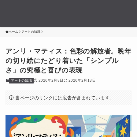
ホーム
アートの知識
アンリ・マティス：色彩の解放者。晩年
の切り絵にたどり着いた「シンプル
さ」の究極と喜びの表現
2026年2月8日
2026年2月13日
アートの知識
当ページのリンクには広告が含まれています。