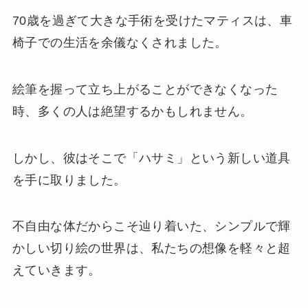
70歳を過ぎて大きな手術を受けたマティスは、車
椅子での生活を余儀なくされました。
絵筆を握って立ち上がることができなくなった
時、多くの人は絶望するかもしれません。
しかし、彼はそこで「ハサミ」という新しい道具
を手に取りました。
不自由な体だからこそ辿り着いた、シンプルで輝
かしい切り絵の世界は、私たちの想像を軽々と超
えていきます。