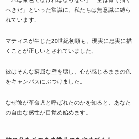
べきだ」といった常識に、私たちは無意識に縛ら
れています。
マティスが生じた20世紀初頭も、現実に忠実に描
くことが正しいとされていました。
彼はそんな窮屈な壁を壊し、心が感じるままの色
をキャンバスにぶつけました。
なぜ彼が革命児と呼ばれたのかを知ると、あなた
の自由な感性が目覚め始めます。