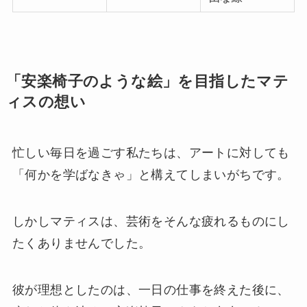
「安楽椅子のような絵」を目指したマテ
ィスの想い
忙しい毎日を過ごす私たちは、アートに対しても
「何かを学ばなきゃ」と構えてしまいがちです。
しかしマティスは、芸術をそんな疲れるものにし
たくありませんでした。
彼が理想としたのは、一日の仕事を終えた後に、