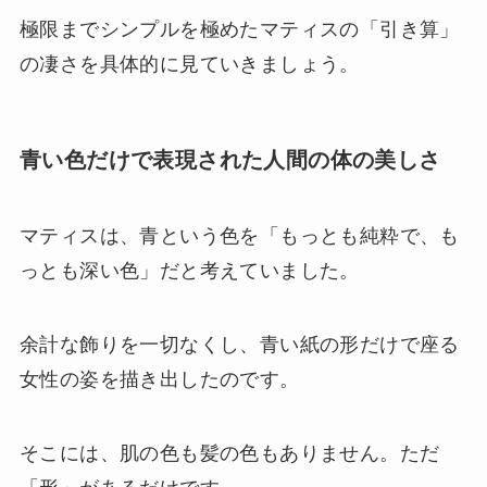
極限までシンプルを極めたマティスの「引き算」
の凄さを具体的に見ていきましょう。
青い色だけで表現された人間の体の美しさ
マティスは、青という色を「もっとも純粋で、も
っとも深い色」だと考えていました。
余計な飾りを一切なくし、青い紙の形だけで座る
女性の姿を描き出したのです。
そこには、肌の色も髪の色もありません。ただ