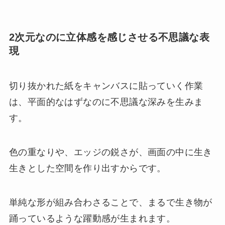
2次元なのに立体感を感じさせる不思議な表
現
切り抜かれた紙をキャンバスに貼っていく作業
は、平面的なはずなのに不思議な深みを生みま
す。
色の重なりや、エッジの鋭さが、画面の中に生き
生きとした空間を作り出すからです。
単純な形が組み合わさることで、まるで生き物が
踊っているような躍動感が生まれます。