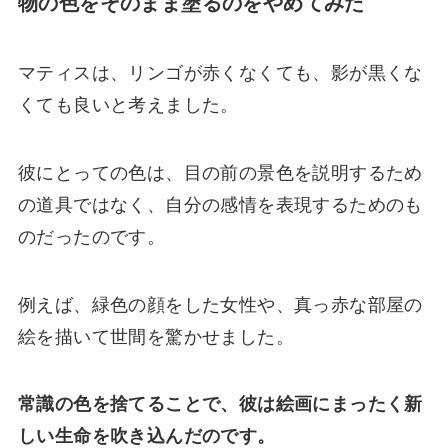
物の色をそのまま塗るのをやめてみた
マティスは、リンゴが赤くなくても、影が黒くな
くても良いと考えました。
彼にとっての色は、目の前の景色を説明するため
の道具ではなく、自分の感情を表現するためのも
のだったのです。
例えば、緑色の顔をした女性や、真っ赤な部屋の
絵を描いて世間を驚かせました。
常識の色を捨てることで、彼は絵画にまったく新
しい生命を吹き込んだのです。