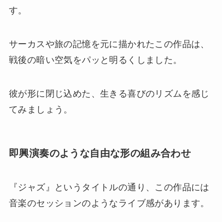
す。
サーカスや旅の記憶を元に描かれたこの作品は、
戦後の暗い空気をパッと明るくしました。
彼が形に閉じ込めた、生きる喜びのリズムを感じ
てみましょう。
即興演奏のような自由な形の組み合わせ
『ジャズ』というタイトルの通り、この作品には
音楽のセッションのようなライブ感があります。