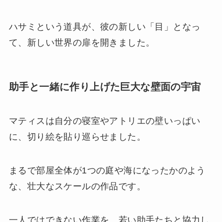
ハサミという道具が、彼の新しい「目」となっ
て、新しい世界の扉を開きました。
助手と一緒に作り上げた巨大な壁面の宇宙
マティスは自分の寝室やアトリエの壁いっぱい
に、切り絵を貼り巡らせました。
まるで部屋全体が1つの庭や海になったかのよう
な、壮大なスケールの作品です。
一人ではできない作業を、若い助手たちと協力し