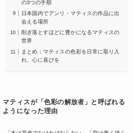
の3つの手順
日本国内でアンリ・マティスの作品に出
会える場所
削ぎ落とすほどに豊かになるマティスの
世界
まとめ：マティスの色彩を日常に取り入
れ、心に喜びを
マティスが「色彩の解放者」と呼ばれる
ようになった理由
「木は茶色でなければならない」「空は青く描く