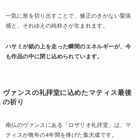
一気に形を切り出すことで、修正のきかない緊張
感と、それゆえの純粋さが生まれます。
ハサミが紙の上を走った瞬間のエネルギーが、今
も作品の中に閉じ込められています。
ヴァンスの礼拝堂に込めたマティス最後
の祈り
南仏のヴァンスにある「ロザリオ礼拝堂」は、マ
ティスが晩年の4年間を捧げた集大成です。