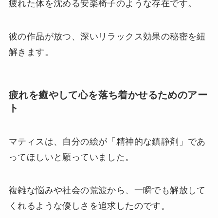
疲れた体を沈める安楽椅子のような存在です。
彼の作品が放つ、深いリラックス効果の秘密を紐
解きます。
疲れを癒やして心を落ち着かせるためのアー
ト
マティスは、自分の絵が「精神的な鎮静剤」であ
ってほしいと願っていました。
複雑な悩みや社会の荒波から、一瞬でも解放して
くれるような優しさを追求したのです。