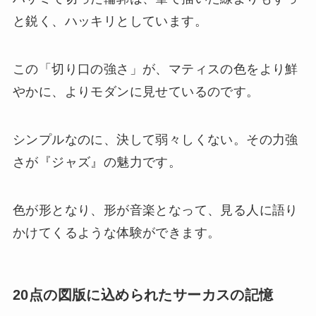
と鋭く、ハッキリとしています。
この「切り口の強さ」が、マティスの色をより鮮
やかに、よりモダンに見せているのです。
シンプルなのに、決して弱々しくない。その力強
さが『ジャズ』の魅力です。
色が形となり、形が音楽となって、見る人に語り
かけてくるような体験ができます。
20点の図版に込められたサーカスの記憶