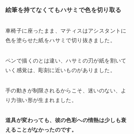
絵筆を持てなくてもハサミで色を切り取る
車椅子に座ったまま、マティスはアシスタントに
色を塗らせた紙をハサミで切り抜きました。
ペンで描くのとは違い、ハサミの刃が紙を割いて
いく感覚は、彫刻に近いものがありました。
手の動きが制限されるからこそ、迷いのない、よ
り力強い形が生まれました。
道具が変わっても、彼の色彩への情熱は少しも衰
えることがなかったのです。