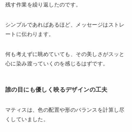
残す作業を繰り返したのです。
シンプルであればあるほど、メッセージはストレ
ートに伝わります。
何も考えずに眺めていても、その美しさがスッと
心に染み渡っていくのを感じるはずです。
誰の目にも優しく映るデザインの工夫
マティスは、色の配置や形のバランスを計算し尽
くしていました。