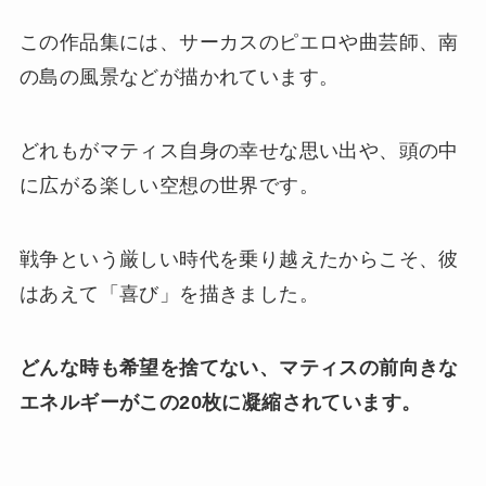
この作品集には、サーカスのピエロや曲芸師、南
の島の風景などが描かれています。
どれもがマティス自身の幸せな思い出や、頭の中
に広がる楽しい空想の世界です。
戦争という厳しい時代を乗り越えたからこそ、彼
はあえて「喜び」を描きました。
どんな時も希望を捨てない、マティスの前向きな
エネルギーがこの20枚に凝縮されています。