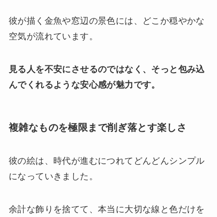
彼が描く金魚や窓辺の景色には、どこか穏やかな
空気が流れています。
見る人を不安にさせるのではなく、そっと包み込
んでくれるような安心感が魅力です。
複雑なものを極限まで削ぎ落とす楽しさ
彼の絵は、時代が進むにつれてどんどんシンプル
になっていきました。
余計な飾りを捨てて、本当に大切な線と色だけを