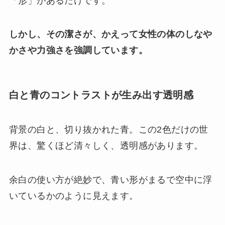
「形」があるだけです。
しかし、その潔さが、かえって女性の体のしなや
かさや力強さを強調しています。
白と青のコントラストが生み出す透明感
背景の白と、切り抜かれた青。この2色だけの世
界は、驚くほど清々しく、透明感があります。
余白の使い方が絶妙で、青い形がまるで空中に浮
いているかのように見えます。