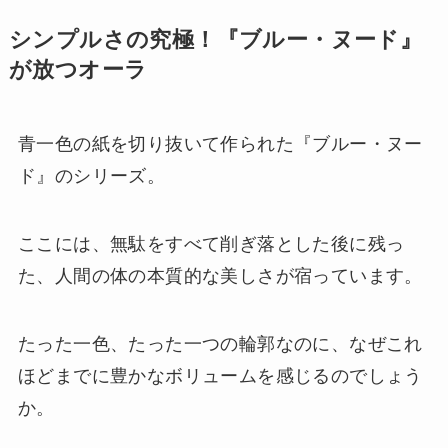
シンプルさの究極！『ブルー・ヌード』
が放つオーラ
青一色の紙を切り抜いて作られた『ブルー・ヌー
ド』のシリーズ。
ここには、無駄をすべて削ぎ落とした後に残っ
た、人間の体の本質的な美しさが宿っています。
たった一色、たった一つの輪郭なのに、なぜこれ
ほどまでに豊かなボリュームを感じるのでしょう
か。