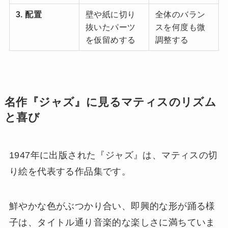
3. 配置
壁や紙に切り
全体のバラン
抜いたパーツ
スを何度も微
を仮留めする
調整する
名作『ジャズ』に見るマティスのリズム
と喜び
1947年に出版された『ジャズ』は、マティスの切
り絵を代表する作品集です。
鮮やかな色がぶつかり合い、即興的な形が踊る様
子は、タイトル通り音楽的な楽しさに満ちていま