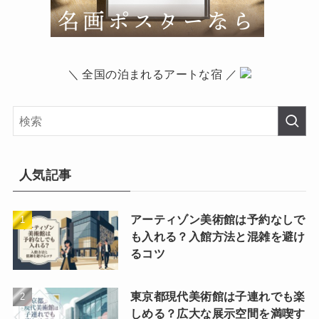
＼ 全国の泊まれるアートな宿 ／
人気記事
アーティゾン美術館は予約なしで
も入れる？入館方法と混雑を避け
るコツ
東京都現代美術館は子連れでも楽
しめる？広大な展示空間を満喫す