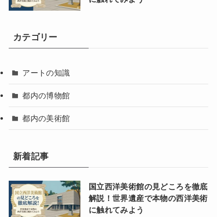
カテゴリー
アートの知識
都内の博物館
都内の美術館
新着記事
国立西洋美術館の見どころを徹底
解説！世界遺産で本物の西洋美術
に触れてみよう